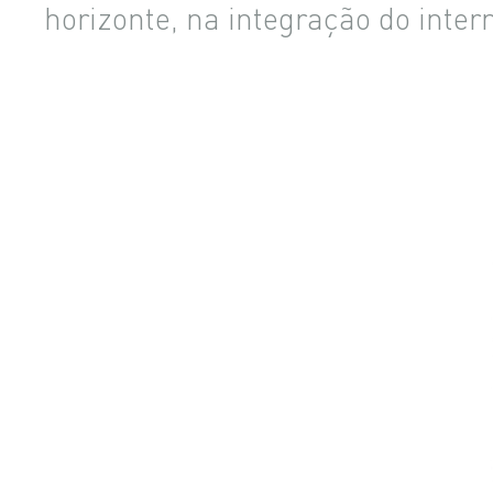
horizonte, na integração do inter