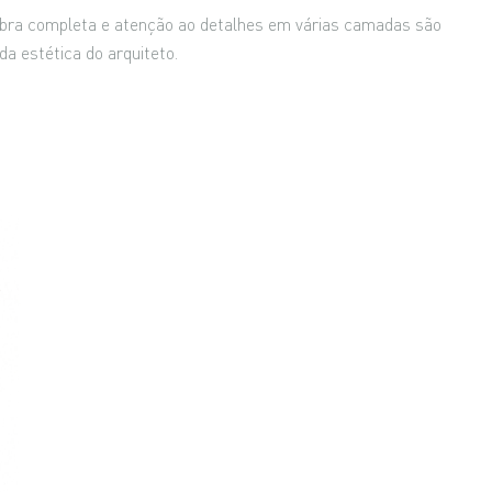
obra completa e atenção ao detalhes em várias camadas são
da estética do arquiteto.