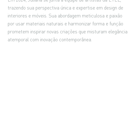
trazendo sua perspectiva única e expertise em design de
interiores e móveis. Sua abordagem meticulosa e paixão
por usar materiais naturais e harmonizar forma e função
prometem inspirar novas criações que misturam elegância
atemporal com inovação contemporânea.