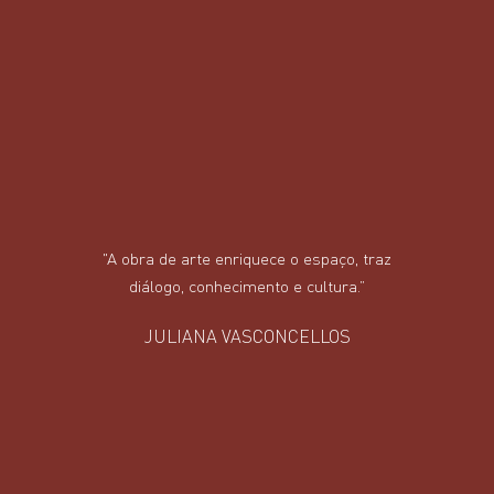
"A obra de arte enriquece o espaço, traz
diálogo, conhecimento e cultura.”
JULIANA VASCONCELLOS