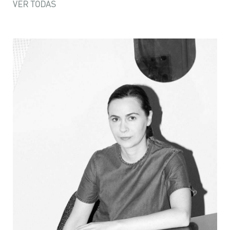
VER TODAS