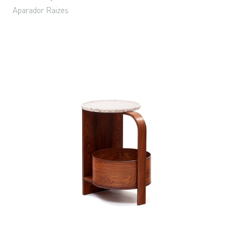
Aparador Raizes