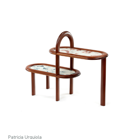
Patricia Urquiola