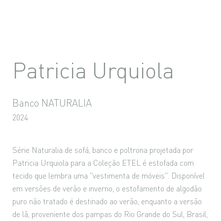
Patricia Urquiola
Banco NATURALIA
2024
Série Naturalia de sofá, banco e poltrona projetada por
Patricia Urquiola para a Coleção ETEL é estofada com
tecido que lembra uma "vestimenta de móveis". Disponível
em versões de verão e inverno, o estofamento de algodão
puro não tratado é destinado ao verão, enquanto a versão
de lã, proveniente dos pampas do Rio Grande do Sul, Brasil,