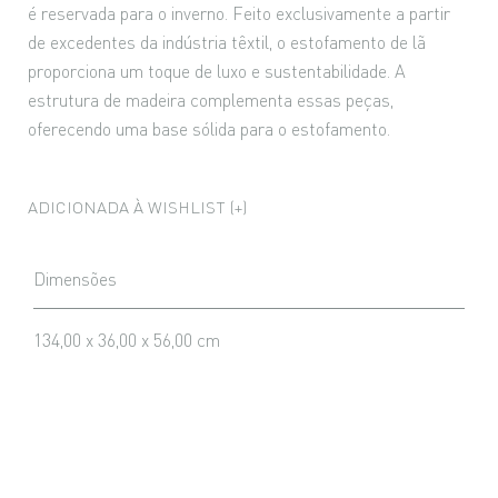
é reservada para o inverno. Feito exclusivamente a partir
de excedentes da indústria têxtil, o estofamento de lã
proporciona um toque de luxo e sustentabilidade. A
estrutura de madeira complementa essas peças,
oferecendo uma base sólida para o estofamento.
ADICIONADA À WISHLIST (+)
Dimensões
134,00 x 36,00 x 56,00 cm