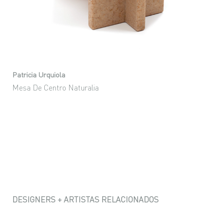
Patricia Urquiola
Mesa De Centro Naturalia
DESIGNERS + ARTISTAS RELACIONADOS