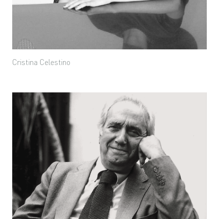
Cristina Celestino