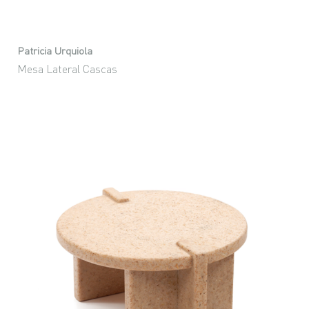
Patricia Urquiola
Mesa Lateral Cascas