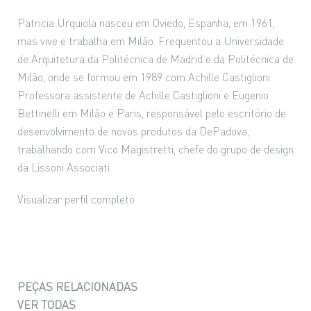
Patricia Urquiola nasceu em Oviedo, Espanha, em 1961,
mas vive e trabalha em Milão. Frequentou a Universidade
de Arquitetura da Politécnica de Madrid e da Politécnica de
Milão, onde se formou em 1989 com Achille Castiglioni.
Professora assistente de Achille Castiglioni e Eugenio
Bettinelli em Milão e Paris, responsável pelo escritório de
desenvolvimento de novos produtos da DePadova,
trabalhando com Vico Magistretti, chefe do grupo de design
da Lissoni Associati.
Visualizar perfil completo
PEÇAS RELACIONADAS
VER TODAS