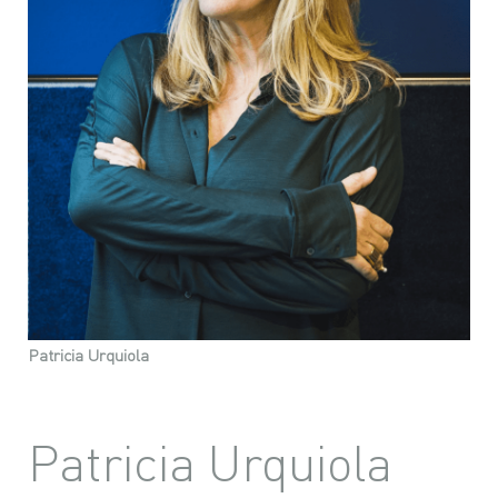
Patricia Urquiola
Patricia Urquiola