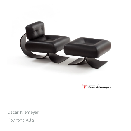
Oscar Niemeyer
Poltrona Alta