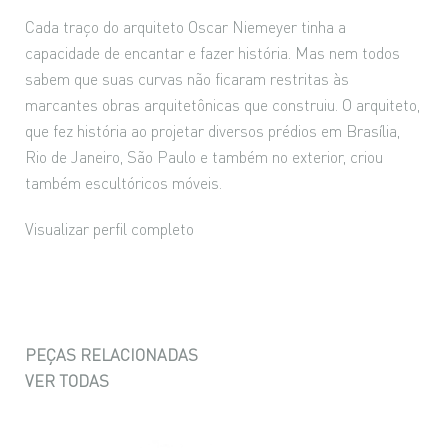
Cada traço do arquiteto Oscar Niemeyer tinha a
capacidade de encantar e fazer história. Mas nem todos
sabem que suas curvas não ficaram restritas às
marcantes obras arquitetônicas que construiu. O arquiteto,
que fez história ao projetar diversos prédios em Brasília,
Rio de Janeiro, São Paulo e também no exterior, criou
também escultóricos móveis.
Visualizar perfil completo
PEÇAS RELACIONADAS
VER TODAS