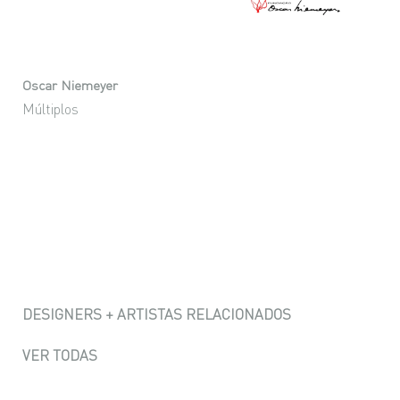
Oscar Niemeyer
Múltiplos
DESIGNERS + ARTISTAS RELACIONADOS
VER TODAS