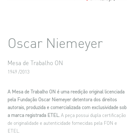
Oscar Niemeyer
Mesa de Trabalho ON
1949 /2013
A Mesa de Trabalho ON é uma reedição original licenciada
pela
Fundação Oscar Niemeyer
detentora dos direitos
autorais, produzida e comercializada com exclusividade sob
a marca registrada ETEL.
A peça possui dupla certificação
de originalidade e autenticidade fornecidas pela FON e
ETEL.