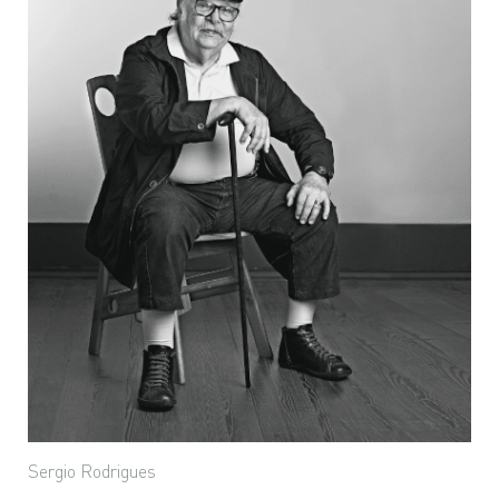
Sergio Rodrigues