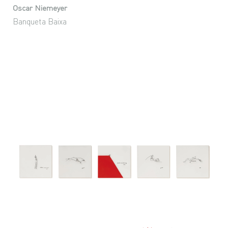
Oscar Niemeyer
Banqueta Baixa