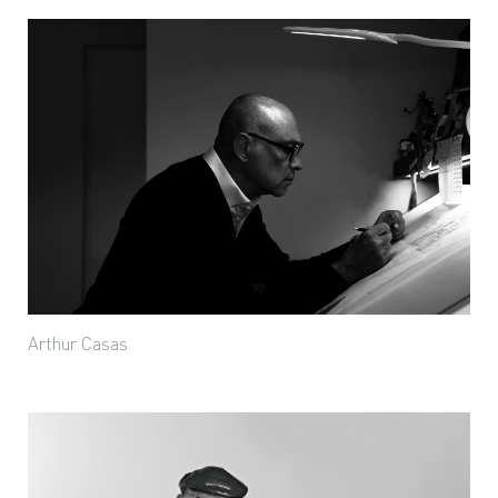
Arthur Casas