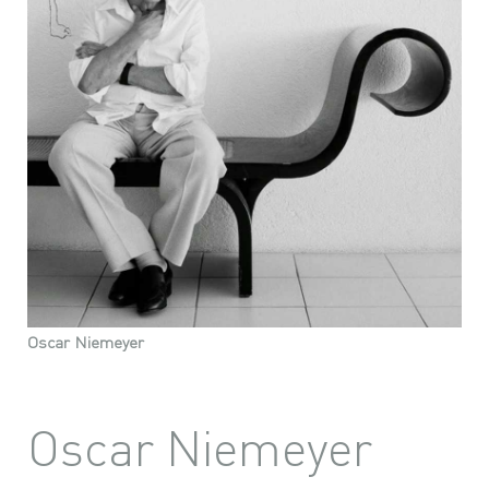
Oscar Niemeyer
Oscar Niemeyer