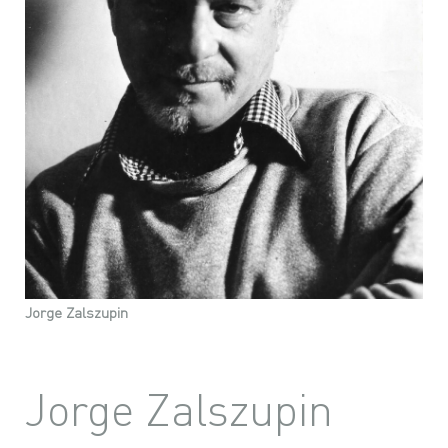
Jorge Zalszupin
Jorge Zalszupin