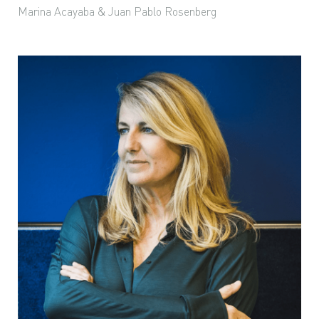
Marina Acayaba & Juan Pablo Rosenberg