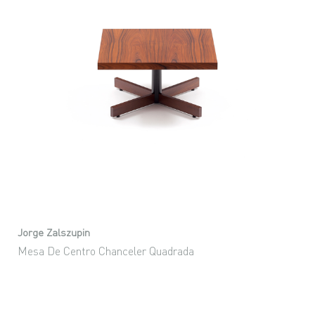
Jorge Zalszupin
Mesa De Centro Chanceler Quadrada