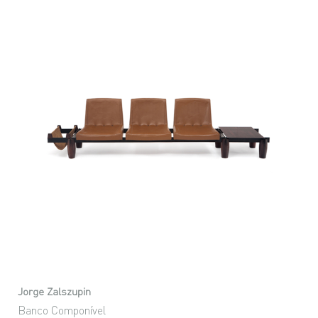
Jorge Zalszupin
Banco Componível