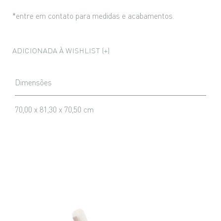
*entre em contato para medidas e acabamentos.
ADICIONADA À WISHLIST (+)
Dimensões
70,00 x 81,30 x 70,50 cm