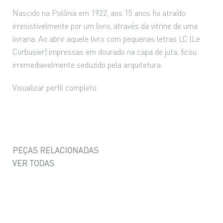
Nascido na Polônia em 1922, aos 15 anos foi atraído
irresistivelmente por um livro, através da vitrine de uma
livraria. Ao abrir aquele livro com pequenas letras LC (Le
Corbusier) impressas em dourado na capa de juta, ficou
irremediavelmente seduzido pela arquitetura.
Visualizar perfil completo
PEÇAS RELACIONADAS
VER TODAS