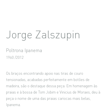
Jorge Zalszupin
Poltrona Ipanema
1960 /2012
Os braços encontrando apoio nas tiras de couro
tensionadas, acabadas perfeitamente em botões de
madeira, são o destaque dessa peça. Em homenagem às
praias e à bossa de Tom Jobim e Vinicius de Moraes, deu à
peça o nome de uma das praias cariocas mais belas,
Ipanema.