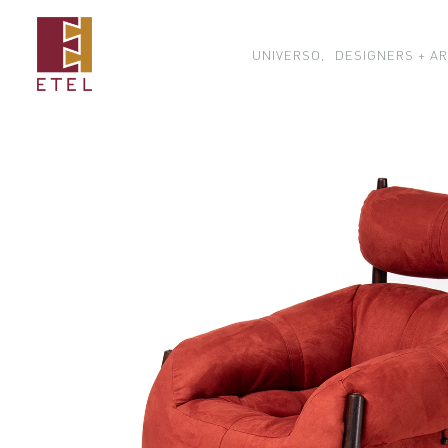
UNIVERSO,
DESIGNERS + AR