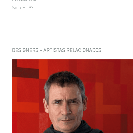
Sofá Pl-97
DESIGNERS + ARTISTAS RELACIONADOS