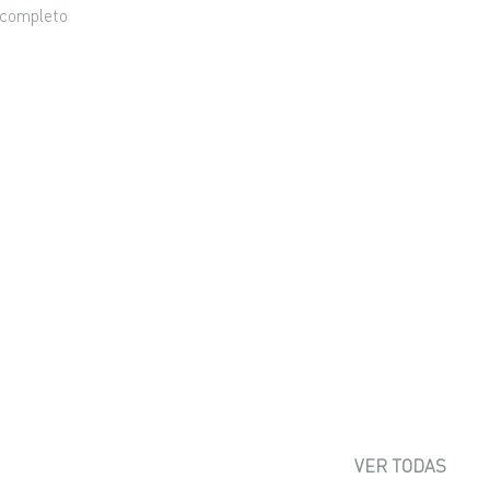
l completo
VER TODAS