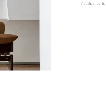
Visualizar perfi