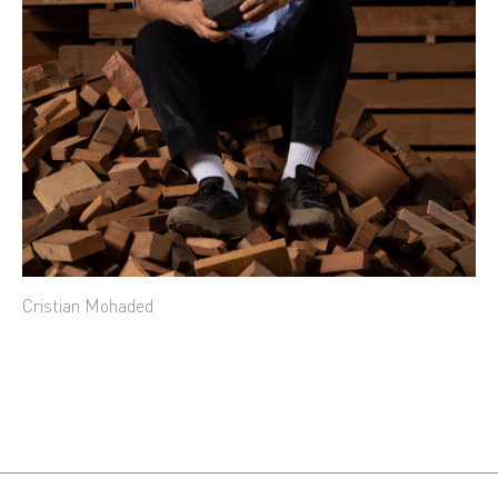
Cristian Mohaded