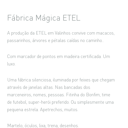
Fábrica Mágica ETEL
A produção da ETEL em Valinhos convive com macacos,
passarinhos, árvores e pétalas caídas no caminho..
Com marcador de pontos em madeira certificada. Um
luxo.
Uma fábrica silenciosa, iluminada por feixes que chegam
através de janelas altas. Nas bancadas dos
marceneiros, nomes, pessoas. Fitinha do Bonfim, time
de futebol, super-herói preferido. Ou simplesmente uma
pequena estrela. Apetrechos, muitos.
Martelo, óculos, lixa, trena, desenhos.