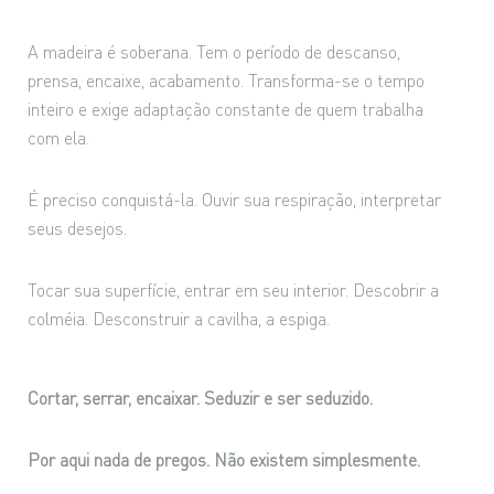
A madeira é soberana. Tem o período de descanso,
prensa, encaixe, acabamento. Transforma-se o tempo
inteiro e exige adaptação constante de quem trabalha
com ela.
É preciso conquistá-la. Ouvir sua respiração, interpretar
seus desejos.
Tocar sua superfície, entrar em seu interior. Descobrir a
colméia. Desconstruir a cavilha, a espiga.
Cortar, serrar, encaixar. Seduzir e ser seduzido.
Por aqui nada de pregos. Não existem simplesmente.