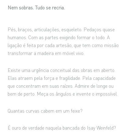
Nem sobras. Tudo se recria.
Pés, braços, articulações, esqueleto. Pedaços quase
humanos. Com as partes exigindo formar o todo. A
ligação é feita por cada artesão, que tem como missão
transformar a madeira em móvel vivo.
Existe uma urgência conceitual das obras em aberto.
Elas atraem pela força e fragilidade. Pela capacidade
que concentram em suas raízes. Admire de longe ou
bem de perto. Meça os ângulos e invente o impossível.
Quantas curvas cabem em um feixe?
É ouro de verdade naquela bancada do Isay Weinfeld?